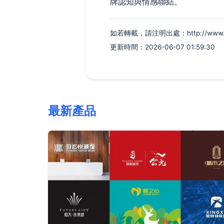
牌認知與情感聯結。
如若轉載，請注明出處：http://www.wofn
更新時間：2026-06-07 01:59:30
最新產品