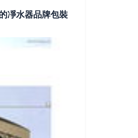
的凈水器品牌包裝